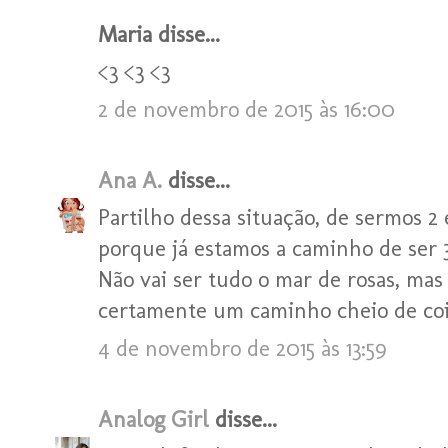
Maria disse...
<3 <3 <3
2 de novembro de 2015 às 16:00
Ana A.
disse...
Partilho dessa situação, de sermos 2
porque já estamos a caminho de ser 
Não vai ser tudo o mar de rosas, mas
certamente um caminho cheio de coi
4 de novembro de 2015 às 13:59
Analog Girl
disse...