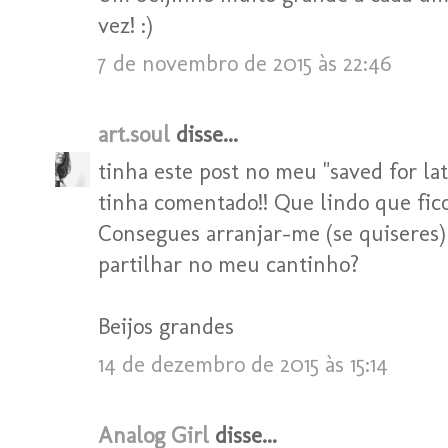
vez! :)
7 de novembro de 2015 às 22:46
art.soul
disse...
tinha este post no meu "saved for la
tinha comentado!! Que lindo que fico
Consegues arranjar-me (se quiseres)
partilhar no meu cantinho?
Beijos grandes
14 de dezembro de 2015 às 15:14
Analog Girl
disse...