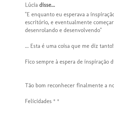
Lúcia
disse...
"E enquanto eu esperava a inspiraçã
escritório, e eventualmente começar a
desenrolando e desenvolvendo"
... Esta é uma coisa que me diz tanto!
Fico sempre à espera de inspiração d
Tão bom reconhecer finalmente a no
Felicidades * *