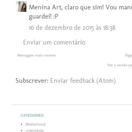
Menina Art, claro que sim! Vou ma
guardei! :P
16 de dezembro de 2015 às 18:38
Enviar um comentário
Mensagem mais recente
Pági
Ver a versão p
Subscrever:
Enviar feedback (Atom)
CATEGORIES
Motherhood
criatividade