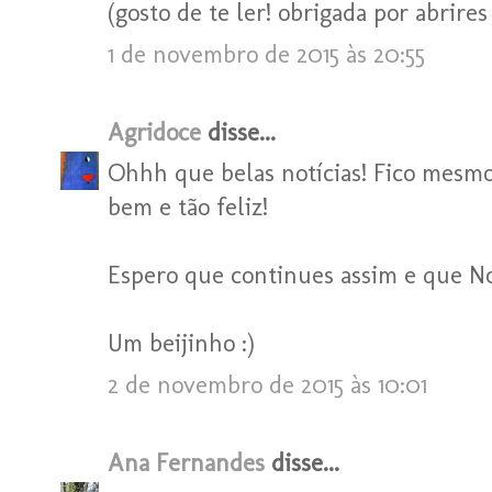
(gosto de te ler! obrigada por abrires
1 de novembro de 2015 às 20:55
Agridoce
disse...
Ohhh que belas notícias! Fico mesmo m
bem e tão feliz!
Espero que continues assim e que 
Um beijinho :)
2 de novembro de 2015 às 10:01
Ana Fernandes
disse...