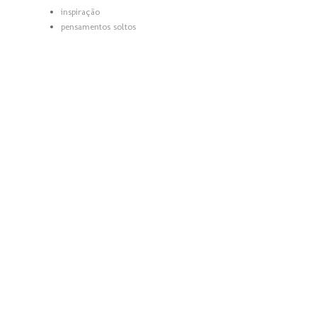
inspiração
pensamentos soltos